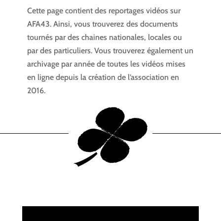
Cette page contient des reportages vidéos sur
AFA43. Ainsi, vous trouverez des documents
tournés par des chaines nationales, locales ou
par des particuliers. Vous trouverez également un
archivage par année de toutes les vidéos mises
en ligne depuis la création de l’association en
2016.