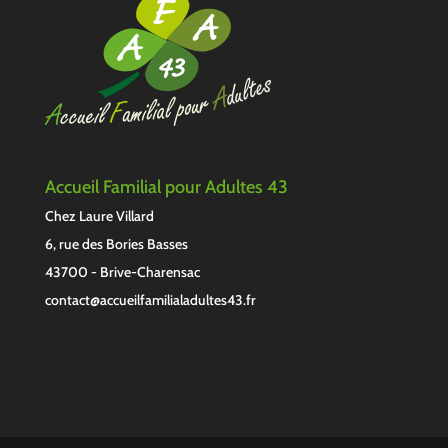
Accueil Familial pour Adultes 43
Chez Laure Villard
6, rue des Bories Basses
43700 - Brive-Charensac
contact@accueilfamilialadultes43.fr