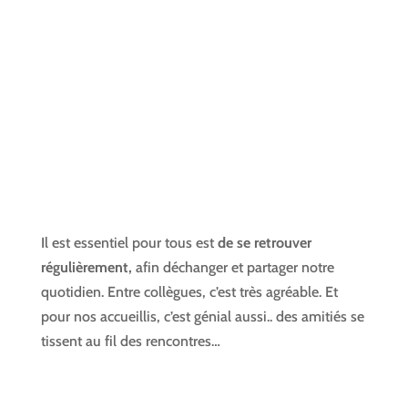
Il est essentiel pour tous est
de se retrouver
régulièrement,
afin déchanger et partager notre
quotidien. Entre collègues, c’est très agréable. Et
pour nos accueillis, c’est génial aussi.. des amitiés se
tissent au fil des rencontres…