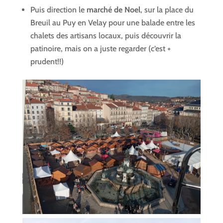
Puis direction le
marché de Noel
, sur la place du
Breuil au Puy en Velay pour une balade entre les
chalets des artisans locaux, puis découvrir la
patinoire, mais on a juste regarder (c’est +
prudent!!)