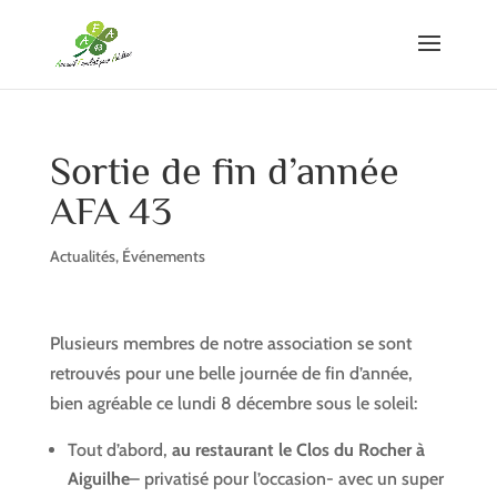
Sortie de fin d’année
AFA 43
Actualités
,
Événements
Plusieurs membres de notre association se sont
retrouvés pour une belle journée de fin d’année,
bien agréable ce lundi 8 décembre sous le soleil:
Tout d’abord,
au restaurant le Clos du Rocher à
Aiguilhe
– privatisé pour l’occasion- avec un super