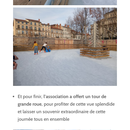
Et pour finir,
l’association a offert un tour de
grande roue
, pour profiter de cette vue splendide
et laisser un souvenir extraordinaire de cette
journée tous en ensemble