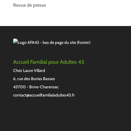
Revue de presse
Accueil Familial pour Adultes 43
Chez Laure Villard
6, rue des Bories Basses
43700 - Brive-Charensac
contact@accueilfamilialadultes43.fr