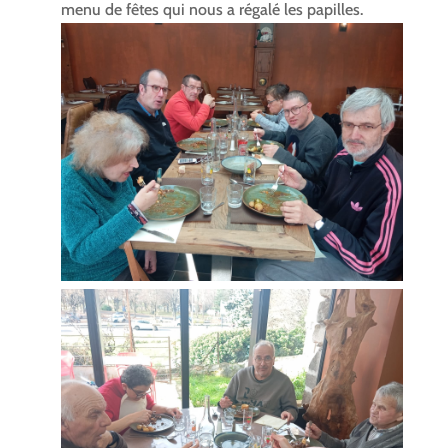
menu de fêtes qui nous a régalé les papilles.