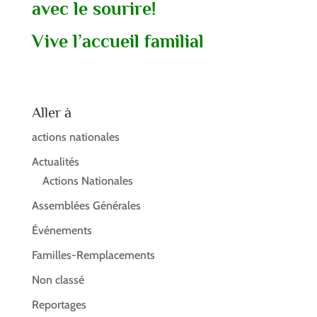
avec le sourire!
Vive l’accueil familial
Aller à
actions nationales
Actualités
Actions Nationales
Assemblées Générales
Événements
Familles-Remplacements
Non classé
Reportages