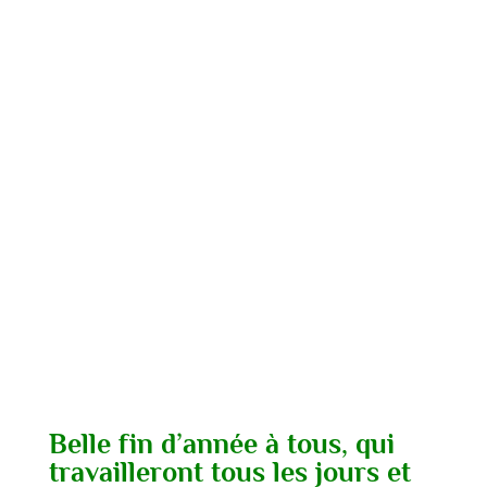
Belle fin d’année à tous, qui
travailleront tous les jours et