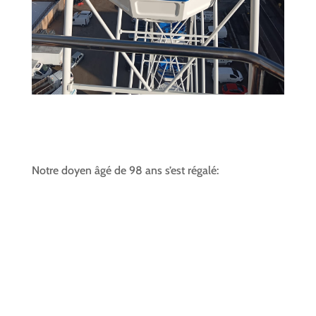
Notre doyen âgé de 98 ans s’est régalé: