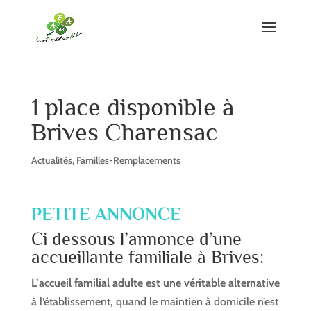
1 place disponible à
Brives Charensac
Actualités
,
Familles-Remplacements
PETITE ANNONCE
Ci dessous l’annonce d’une
accueillante familiale à Brives:
L’accueil familial adulte est une véritable alternative
à l’établissement, quand le maintien à domicile n’est