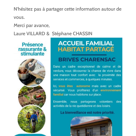
N’hésitez pas à partager cette information autour de
vous.
Merci par avance,
Laure VILLARD & Stéphane CHASSIN