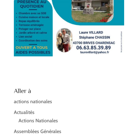
Aller à
actions nationales
Actualités
Actions Nationales
Assemblées Générales