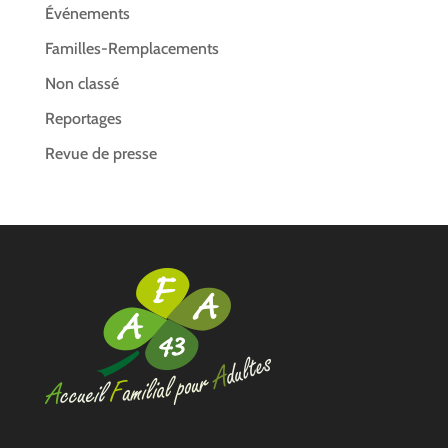
Événements
Familles-Remplacements
Non classé
Reportages
Revue de presse