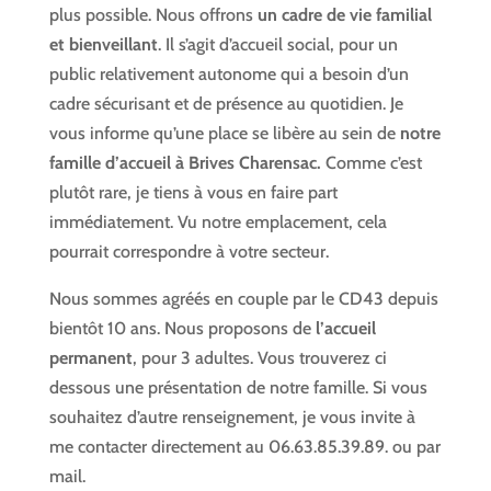
plus possible. Nous offrons
un cadre de vie familial
et bienveillant
. Il s’agit d’accueil social, pour un
public relativement autonome qui a besoin d’un
cadre sécurisant et de présence au quotidien. Je
vous informe qu’une place se libère au sein de
notre
famille d’accueil à Brives Charensac.
Comme c’est
plutôt rare, je tiens à vous en faire part
immédiatement. Vu notre emplacement, cela
pourrait correspondre à votre secteur.
Nous sommes agréés en couple par le CD43 depuis
bientôt 10 ans. Nous proposons de
l’accueil
permanent
, pour 3 adultes. Vous trouverez ci
dessous une présentation de notre famille. Si vous
souhaitez d’autre renseignement, je vous invite à
me contacter directement au 06.63.85.39.89. ou par
mail.